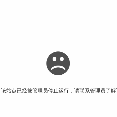
！该站点已经被管理员停止运行，请联系管理员了解